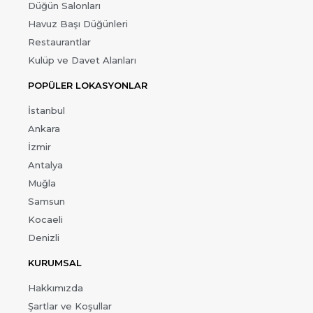
Düğün Salonları
Havuz Başı Düğünleri
Restaurantlar
Kulüp ve Davet Alanları
POPÜLER LOKASYONLAR
İstanbul
Ankara
İzmir
Antalya
Muğla
Samsun
Kocaeli
Denizli
KURUMSAL
Hakkımızda
Şartlar ve Koşullar