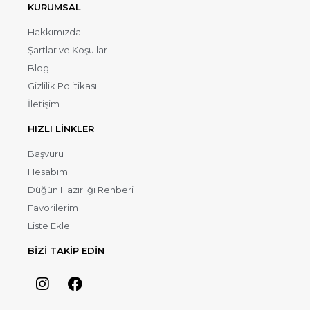
KURUMSAL
Hakkımızda
Şartlar ve Koşullar
Blog
Gizlilik Politikası
İletişim
HIZLI LİNKLER
Başvuru
Hesabım
Düğün Hazırlığı Rehberi
Favorilerim
Liste Ekle
BİZİ TAKİP EDİN