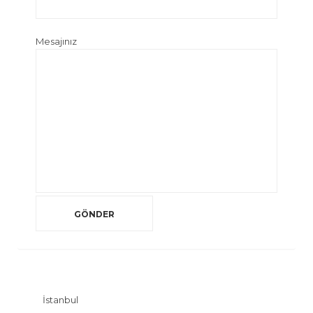
Mesajınız
İstanbul