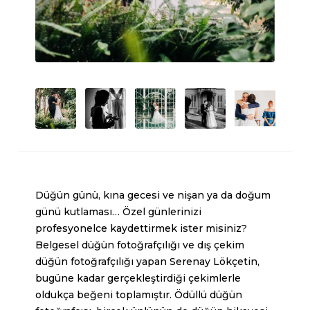
Düğün günü, kına gecesi ve nişan ya da doğum
günü kutlaması… Özel günlerinizi
profesyonelce kaydettirmek ister misiniz?
Belgesel düğün fotoğrafçılığı ve dış çekim
düğün fotoğrafçılığı yapan Serenay Lökçetin,
bugüne kadar gerçekleştirdiği çekimlerle
oldukça beğeni toplamıştır. Ödüllü düğün