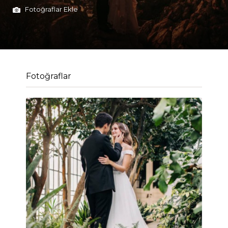
Fotoğraflar Ekle
Fotoğraflar