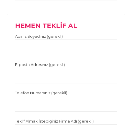
HEMEN TEKLİF AL
Adınız Soyadınız (gerekli)
E-posta Adresiniz (gerekli)
Telefon Numaranız (gerekli)
Teklif Almak İstediğiniz Firma Adı (gerekli)