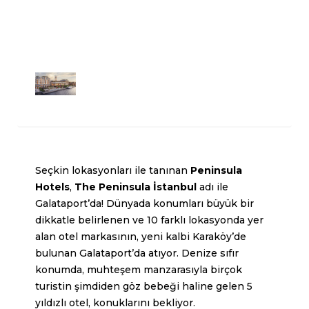
Seçkin lokasyonları ile tanınan
Peninsula
Hotels
,
The Peninsula İstanbul
adı ile
Galataport’da! Dünyada konumları büyük bir
dikkatle belirlenen ve 10 farklı lokasyonda yer
alan otel markasının, yeni kalbi Karaköy’de
bulunan Galataport’da atıyor. Denize sıfır
konumda, muhteşem manzarasıyla birçok
turistin şimdiden göz bebeği haline gelen 5
yıldızlı otel, konuklarını bekliyor.