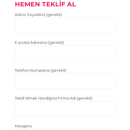
HEMEN TEKLİF AL
Adınız Soyadınız (gerekli)
E-posta Adresiniz (gerekli)
Telefon Numaranız (gerekli)
Teklif Almak İstediğiniz Firma Adı (gerekli)
Mesajınız