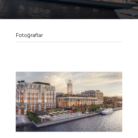
Fotoğraflar