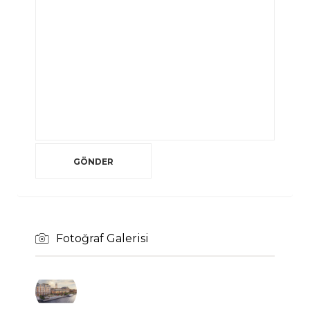
Fotoğraf Galerisi