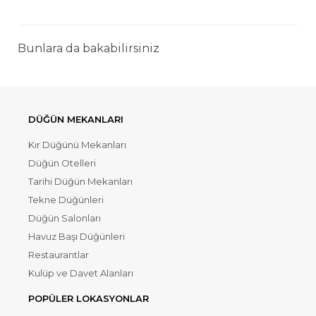
Bunlara da bakabilirsiniz
DÜĞÜN MEKANLARI
Kır Düğünü Mekanları
Düğün Otelleri
Tarihi Düğün Mekanları
Tekne Düğünleri
Düğün Salonları
Havuz Başı Düğünleri
Restaurantlar
Kulüp ve Davet Alanları
POPÜLER LOKASYONLAR