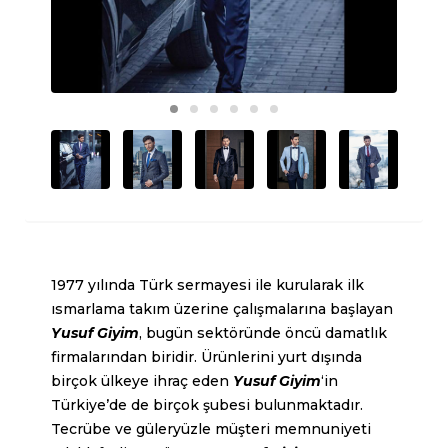
1977 yılında Türk sermayesi ile kurularak ilk
ısmarlama takım üzerine çalışmalarına başlayan
Yusuf Giyim
, bugün sektöründe öncü damatlık
firmalarından biridir.
Ürünlerini yurt dışında
birçok ülkeye ihraç eden
Yusuf Giyim
‘in
Türkiye’de de birçok şubesi bulunmaktadır.
Tecrübe ve güleryüzle müşteri memnuniyeti