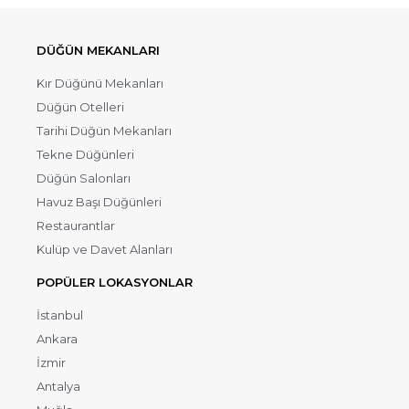
DÜĞÜN MEKANLARI
Kır Düğünü Mekanları
Düğün Otelleri
Tarihi Düğün Mekanları
Tekne Düğünleri
Düğün Salonları
Havuz Başı Düğünleri
Restaurantlar
Kulüp ve Davet Alanları
POPÜLER LOKASYONLAR
İstanbul
Ankara
İzmir
Antalya