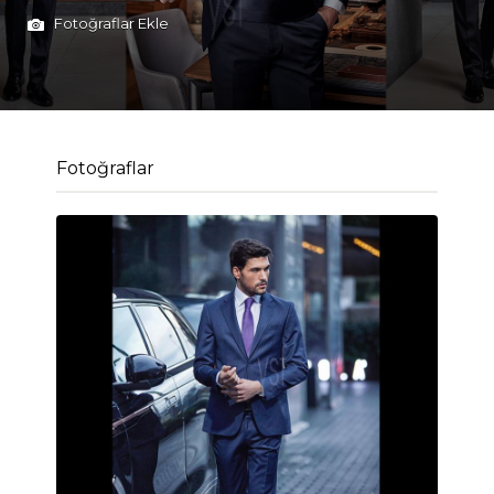
Fotoğraflar Ekle
Fotoğraflar