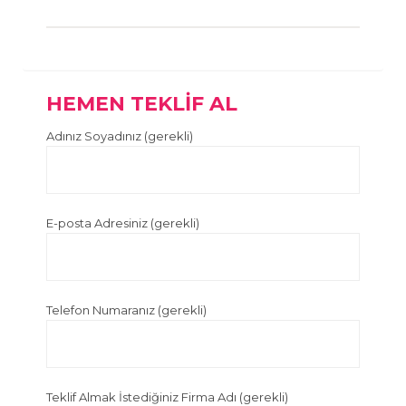
HEMEN TEKLİF AL
Adınız Soyadınız (gerekli)
E-posta Adresiniz (gerekli)
Telefon Numaranız (gerekli)
Teklif Almak İstediğiniz Firma Adı (gerekli)