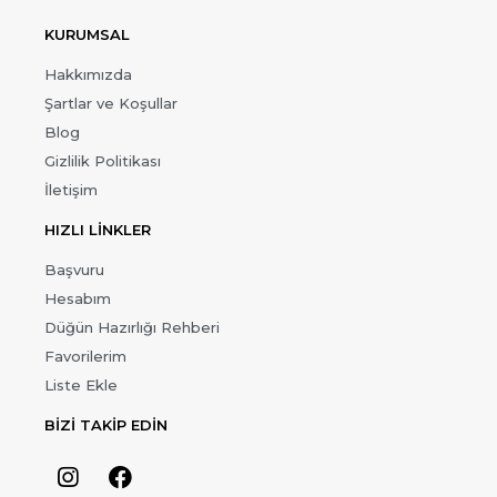
KURUMSAL
Hakkımızda
Şartlar ve Koşullar
Blog
Gizlilik Politikası
İletişim
HIZLI LİNKLER
Başvuru
Hesabım
Düğün Hazırlığı Rehberi
Favorilerim
Liste Ekle
BİZİ TAKİP EDİN