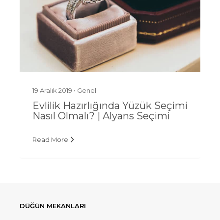
19 Aralık 2019 •
Genel
Evlilik Hazırlığında Yüzük Seçimi
Nasıl Olmalı? | Alyans Seçimi
Read More
DÜĞÜN MEKANLARI