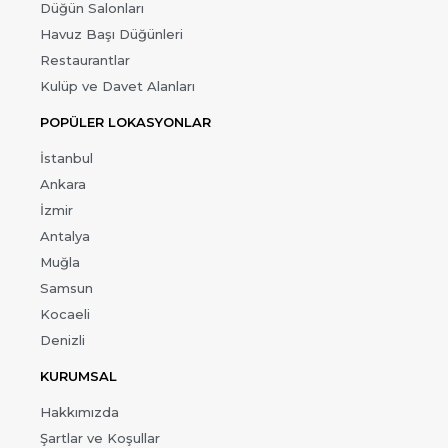
Düğün Salonları
Havuz Başı Düğünleri
Restaurantlar
Kulüp ve Davet Alanları
POPÜLER LOKASYONLAR
İstanbul
Ankara
İzmir
Antalya
Muğla
Samsun
Kocaeli
Denizli
KURUMSAL
Hakkımızda
Şartlar ve Koşullar