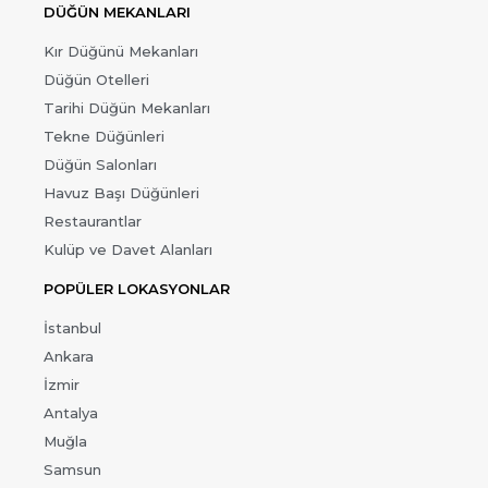
DÜĞÜN MEKANLARI
Kır Düğünü Mekanları
Düğün Otelleri
Tarihi Düğün Mekanları
Tekne Düğünleri
Düğün Salonları
Havuz Başı Düğünleri
Restaurantlar
Kulüp ve Davet Alanları
POPÜLER LOKASYONLAR
İstanbul
Ankara
İzmir
Antalya
Muğla
Samsun