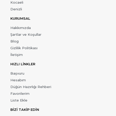
Kocaeli
Denizli
KURUMSAL
Hakkımızda
Şartlar ve Koşullar
Blog
Gizlilik Politikası
İletişim
HIZLI LİNKLER
Başvuru
Hesabım
Düğün Hazırlığı Rehberi
Favorilerim
Liste Ekle
BİZİ TAKİP EDİN