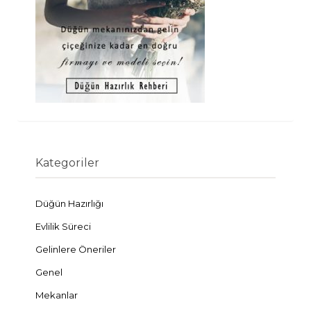
Kategoriler
Düğün Hazırlığı
Evlilik Süreci
Gelinlere Öneriler
Genel
Mekanlar