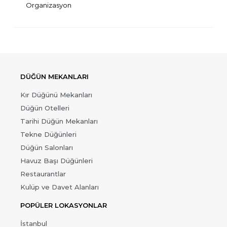
Organizasyon
DÜĞÜN MEKANLARI
Kır Düğünü Mekanları
Düğün Otelleri
Tarihi Düğün Mekanları
Tekne Düğünleri
Düğün Salonları
Havuz Başı Düğünleri
Restaurantlar
Kulüp ve Davet Alanları
POPÜLER LOKASYONLAR
İstanbul