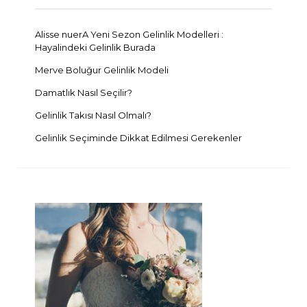
Alisse nuerA Yeni Sezon Gelinlik Modelleri :
Hayalindeki Gelinlik Burada
Merve Boluğur Gelinlik Modeli
Damatlık Nasıl Seçilir?
Gelinlik Takısı Nasıl Olmalı?
Gelinlik Seçiminde Dikkat Edilmesi Gerekenler