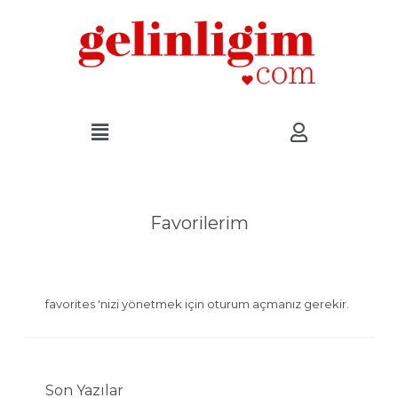
Favorilerim
favorites 'nizi yönetmek için oturum açmanız gerekir.
Son Yazılar