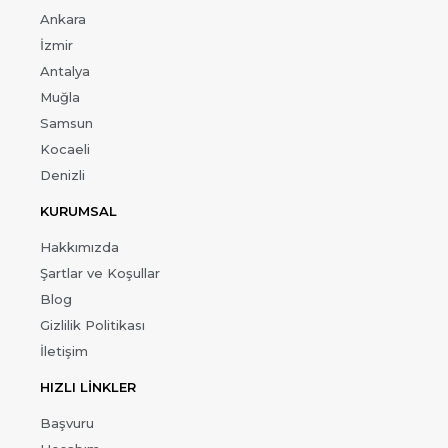
Ankara
İzmir
Antalya
Muğla
Samsun
Kocaeli
Denizli
KURUMSAL
Hakkımızda
Şartlar ve Koşullar
Blog
Gizlilik Politikası
İletişim
HIZLI LİNKLER
Başvuru