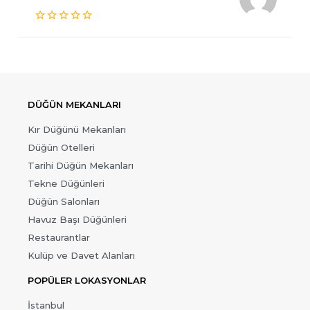
DÜĞÜN MEKANLARI
Kır Düğünü Mekanları
Düğün Otelleri
Tarihi Düğün Mekanları
Tekne Düğünleri
Düğün Salonları
Havuz Başı Düğünleri
Restaurantlar
Kulüp ve Davet Alanları
POPÜLER LOKASYONLAR
İstanbul