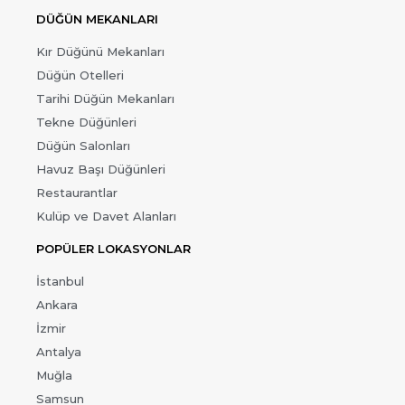
DÜĞÜN MEKANLARI
Kır Düğünü Mekanları
Düğün Otelleri
Tarihi Düğün Mekanları
Tekne Düğünleri
Düğün Salonları
Havuz Başı Düğünleri
Restaurantlar
Kulüp ve Davet Alanları
POPÜLER LOKASYONLAR
İstanbul
Ankara
İzmir
Antalya
Muğla
Samsun