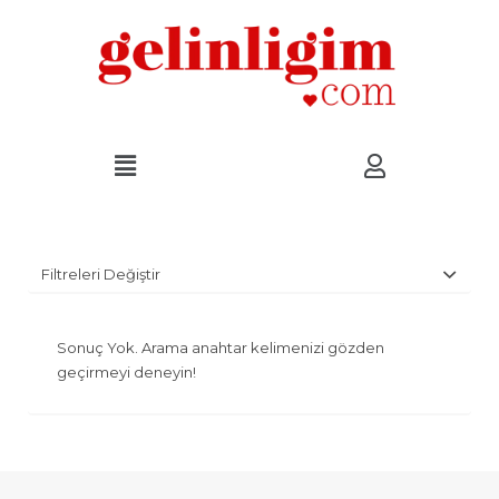
Filtreleri Değiştir
Sonuç Yok. Arama anahtar kelimenizi gözden
geçirmeyi deneyin!