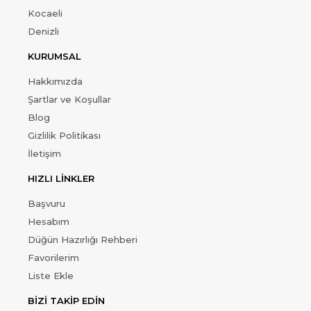
Kocaeli
Denizli
KURUMSAL
Hakkımızda
Şartlar ve Koşullar
Blog
Gizlilik Politikası
İletişim
HIZLI LİNKLER
Başvuru
Hesabım
Düğün Hazırlığı Rehberi
Favorilerim
Liste Ekle
BİZİ TAKİP EDİN