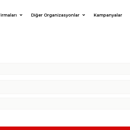
irmaları
Diğer Organizasyonlar
Kampanyalar