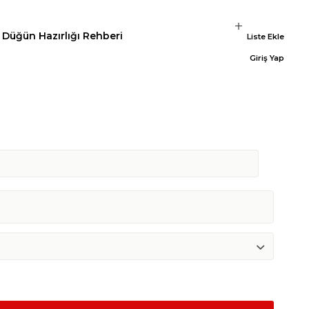
Düğün Hazırlığı Rehberi
Liste Ekle
Giriş Yap