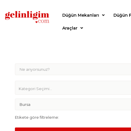
Düğün Mekanları
Düğün F
Araçlar
Bursa
Etikete göre filtreleme: