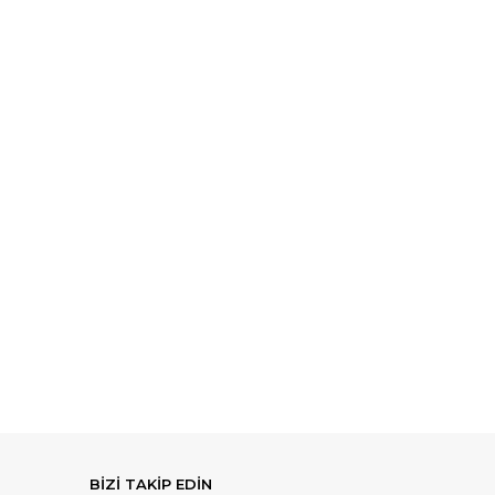
BİZİ TAKİP EDİN