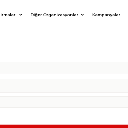
irmaları
Diğer Organizasyonlar
Kampanyalar