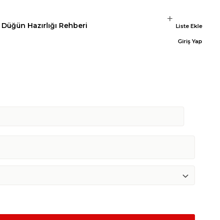
Düğün Hazırlığı Rehberi
Liste Ekle
Giriş Yap