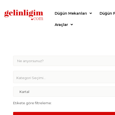
Düğün Mekanları
Düğün F
Araçlar
Kartal
Etikete göre filtreleme: