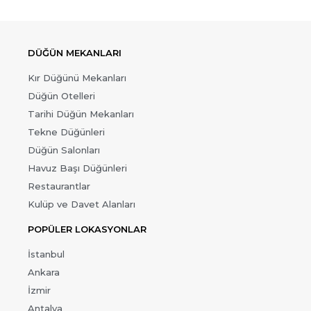
DÜĞÜN MEKANLARI
Kır Düğünü Mekanları
Düğün Otelleri
Tarihi Düğün Mekanları
Tekne Düğünleri
Düğün Salonları
Havuz Başı Düğünleri
Restaurantlar
Kulüp ve Davet Alanları
POPÜLER LOKASYONLAR
İstanbul
Ankara
İzmir
Antalya