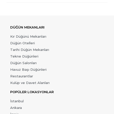
DÜĞÜN MEKANLARI
Kır Düğünü Mekanları
Düğün Otelleri
Tarihi Düğün Mekanları
Tekne Düğünleri
Düğün Salonları
Havuz Başı Düğünleri
Restaurantlar
Kulüp ve Davet Alanları
POPÜLER LOKASYONLAR
İstanbul
Ankara