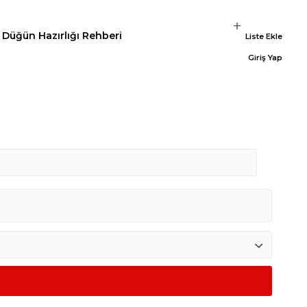
Düğün Hazırlığı Rehberi
Liste Ekle
Giriş Yap