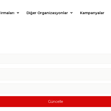
irmaları
Diğer Organizasyonlar
Kampanyalar
Güncelle