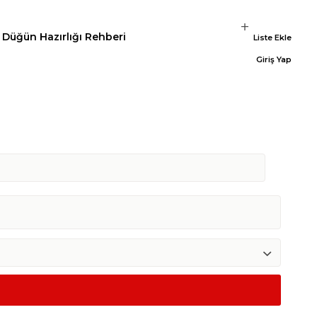
Düğün Hazırlığı Rehberi
Liste Ekle
Giriş Yap