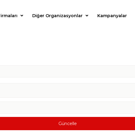
irmaları
Diğer Organizasyonlar
Kampanyalar
Güncelle