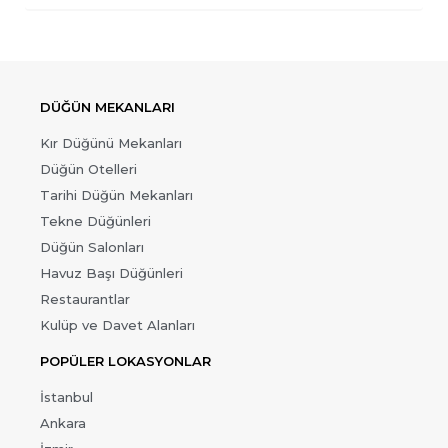
DÜĞÜN MEKANLARI
Kır Düğünü Mekanları
Düğün Otelleri
Tarihi Düğün Mekanları
Tekne Düğünleri
Düğün Salonları
Havuz Başı Düğünleri
Restaurantlar
Kulüp ve Davet Alanları
POPÜLER LOKASYONLAR
İstanbul
Ankara