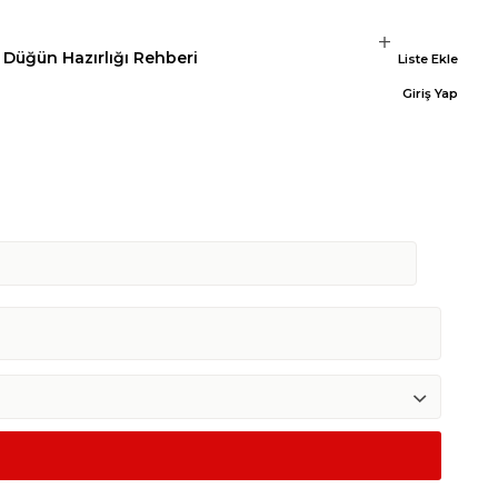
Düğün Hazırlığı Rehberi
Liste Ekle
Giriş Yap