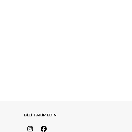
BİZİ TAKİP EDİN