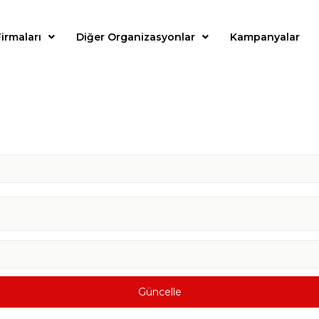
irmaları
Diğer Organizasyonlar
Kampanyalar
Güncelle