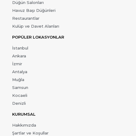
Düğün Salonları
Havuz Başı Düğünleri
Restaurantlar
Kulüp ve Davet Alanları
POPÜLER LOKASYONLAR
İstanbul
Ankara
İzmir
Antalya
Muğla
Samsun
Kocaeli
Denizli
KURUMSAL
Hakkımızda
Şartlar ve Koşullar