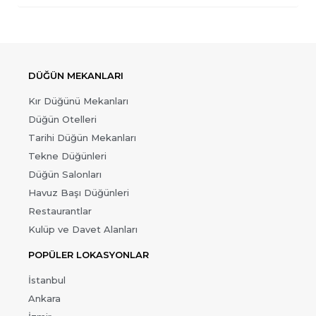
DÜĞÜN MEKANLARI
Kır Düğünü Mekanları
Düğün Otelleri
Tarihi Düğün Mekanları
Tekne Düğünleri
Düğün Salonları
Havuz Başı Düğünleri
Restaurantlar
Kulüp ve Davet Alanları
POPÜLER LOKASYONLAR
İstanbul
Ankara