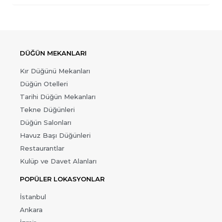
DÜĞÜN MEKANLARI
Kır Düğünü Mekanları
Düğün Otelleri
Tarihi Düğün Mekanları
Tekne Düğünleri
Düğün Salonları
Havuz Başı Düğünleri
Restaurantlar
Kulüp ve Davet Alanları
POPÜLER LOKASYONLAR
İstanbul
Ankara