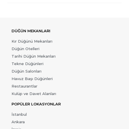
DÜĞÜN MEKANLARI
Kır Düğünü Mekanları
Düğün Otelleri
Tarihi Düğün Mekanları
Tekne Düğünleri
Düğün Salonları
Havuz Başı Düğünleri
Restaurantlar
Kulüp ve Davet Alanları
POPÜLER LOKASYONLAR
İstanbul
Ankara