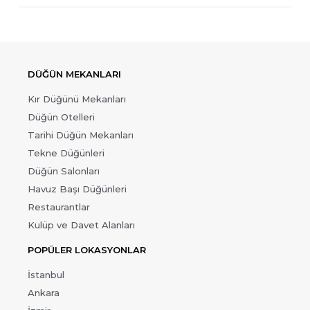
DÜĞÜN MEKANLARI
Kır Düğünü Mekanları
Düğün Otelleri
Tarihi Düğün Mekanları
Tekne Düğünleri
Düğün Salonları
Havuz Başı Düğünleri
Restaurantlar
Kulüp ve Davet Alanları
POPÜLER LOKASYONLAR
İstanbul
Ankara