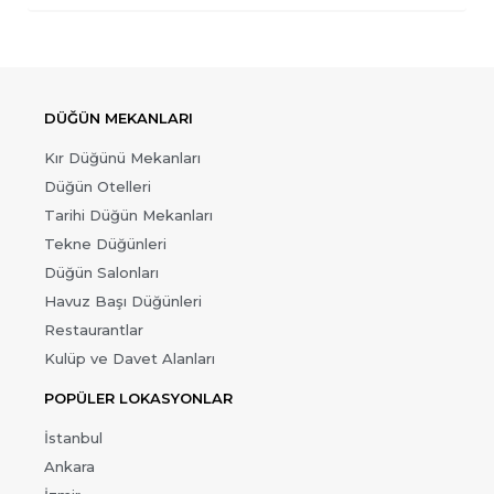
DÜĞÜN MEKANLARI
Kır Düğünü Mekanları
Düğün Otelleri
Tarihi Düğün Mekanları
Tekne Düğünleri
Düğün Salonları
Havuz Başı Düğünleri
Restaurantlar
Kulüp ve Davet Alanları
POPÜLER LOKASYONLAR
İstanbul
Ankara