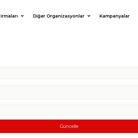
irmaları
Diğer Organizasyonlar
Kampanyalar
Güncelle