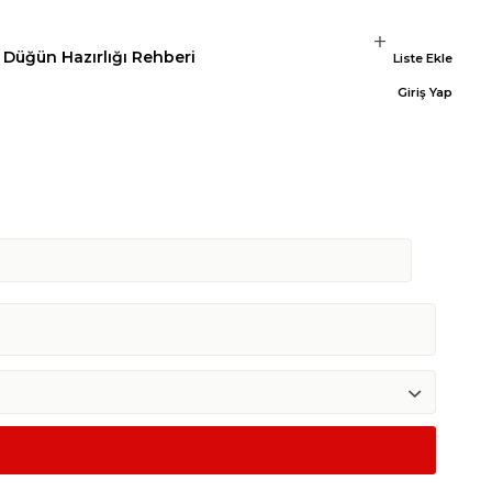
Düğün Hazırlığı Rehberi
Liste Ekle
Giriş Yap