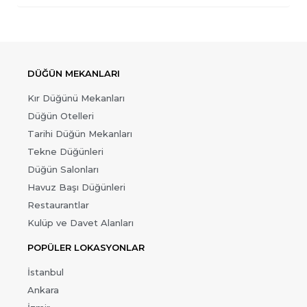
DÜĞÜN MEKANLARI
Kır Düğünü Mekanları
Düğün Otelleri
Tarihi Düğün Mekanları
Tekne Düğünleri
Düğün Salonları
Havuz Başı Düğünleri
Restaurantlar
Kulüp ve Davet Alanları
POPÜLER LOKASYONLAR
İstanbul
Ankara