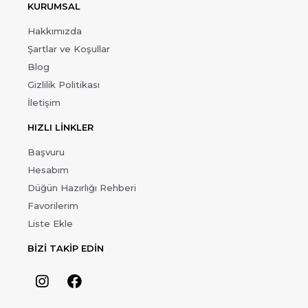
KURUMSAL
Hakkımızda
Şartlar ve Koşullar
Blog
Gizlilik Politikası
İletişim
HIZLI LİNKLER
Başvuru
Hesabım
Düğün Hazırlığı Rehberi
Favorilerim
Liste Ekle
BİZİ TAKİP EDİN