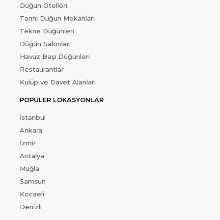
Düğün Otelleri
Tarihi Düğün Mekanları
Tekne Düğünleri
Düğün Salonları
Havuz Başı Düğünleri
Restaurantlar
Kulüp ve Davet Alanları
POPÜLER LOKASYONLAR
İstanbul
Ankara
İzmir
Antalya
Muğla
Samsun
Kocaeli
Denizli