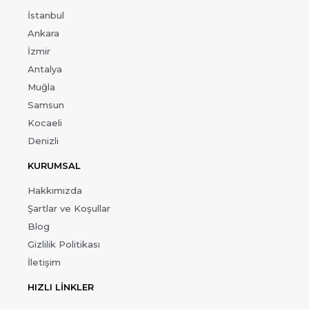
İstanbul
Ankara
İzmir
Antalya
Muğla
Samsun
Kocaeli
Denizli
KURUMSAL
Hakkımızda
Şartlar ve Koşullar
Blog
Gizlilik Politikası
İletişim
HIZLI LİNKLER