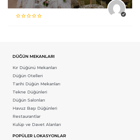
DÜĞÜN MEKANLARI
Kır Düğünü Mekanları
Düğün Otelleri
Tarihi Düğün Mekanları
Tekne Düğünleri
Düğün Salonları
Havuz Başı Düğünleri
Restaurantlar
Kulüp ve Davet Alanları
POPÜLER LOKASYONLAR