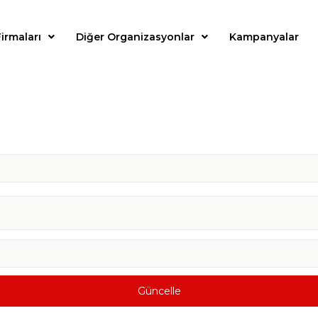
irmaları
Diğer Organizasyonlar
Kampanyalar
Güncelle