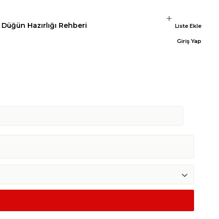
Düğün Hazırlığı Rehberi
Liste Ekle
Giriş Yap