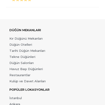
DÜĞÜN MEKANLARI
Kır Düğünü Mekanları
Düğün Otelleri
Tarihi Düğün Mekanları
Tekne Düğünleri
Düğün Salonları
Havuz Başı Düğünleri
Restaurantlar
Kulüp ve Davet Alanları
POPÜLER LOKASYONLAR
İstanbul
Ankara