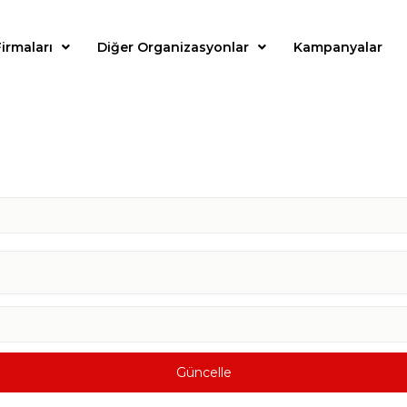
irmaları
Diğer Organizasyonlar
Kampanyalar
Güncelle