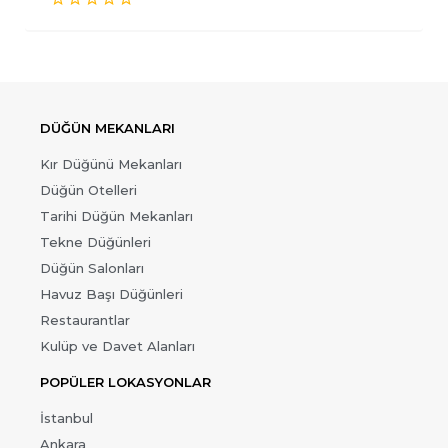
DÜĞÜN MEKANLARI
Kır Düğünü Mekanları
Düğün Otelleri
Tarihi Düğün Mekanları
Tekne Düğünleri
Düğün Salonları
Havuz Başı Düğünleri
Restaurantlar
Kulüp ve Davet Alanları
POPÜLER LOKASYONLAR
İstanbul
Ankara