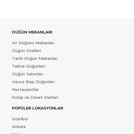
DÜĞÜN MEKANLARI
Kır Düğünü Mekanları
Düğün Otelleri
Tarihi Düğün Mekanları
Tekne Düğünleri
Düğün Salonları
Havuz Başı Düğünleri
Restaurantlar
Kulüp ve Davet Alanları
POPÜLER LOKASYONLAR
İstanbul
Ankara