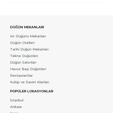
DÜĞÜN MEKANLARI
Kır Düğünü Mekanları
Düğün Otelleri
Tarihi Düğün Mekanları
Tekne Düğünleri
Düğün Salonları
Havuz Başı Düğünleri
Restaurantlar
Kulüp ve Davet Alanları
POPÜLER LOKASYONLAR
İstanbul
Ankara