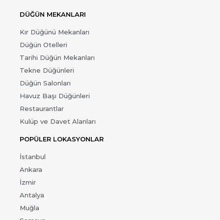
DÜĞÜN MEKANLARI
Kır Düğünü Mekanları
Düğün Otelleri
Tarihi Düğün Mekanları
Tekne Düğünleri
Düğün Salonları
Havuz Başı Düğünleri
Restaurantlar
Kulüp ve Davet Alanları
POPÜLER LOKASYONLAR
İstanbul
Ankara
İzmir
Antalya
Muğla