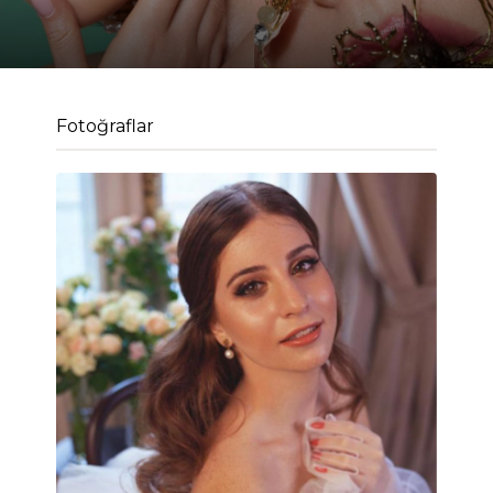
Fotoğraflar