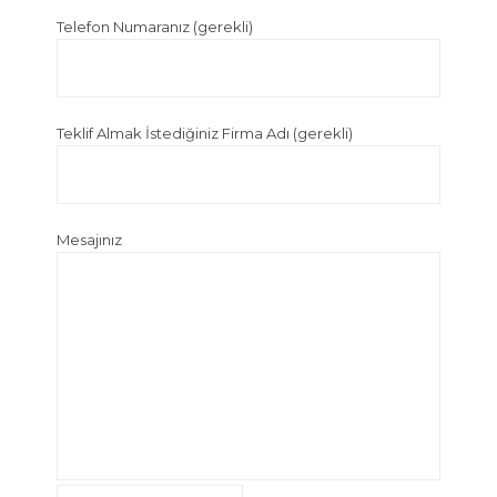
Telefon Numaranız (gerekli)
Teklif Almak İstediğiniz Firma Adı (gerekli)
Mesajınız