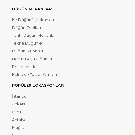
DÜĞÜN MEKANLARI
Kır Düğünü Mekanları
Düğün Otelleri
Tarihi Düğün Mekanları
Tekne Düğünleri
Düğün Salonları
Havuz Başı Düğünleri
Restaurantlar
Kulüp ve Davet Alanları
POPÜLER LOKASYONLAR
İstanbul
Ankara
İzmir
Antalya
Muğla