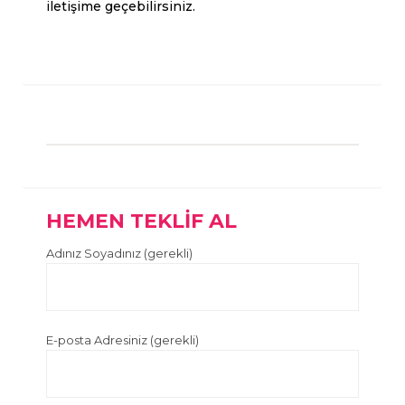
iletişime geçebilirsiniz.
HEMEN TEKLİF AL
Adınız Soyadınız (gerekli)
E-posta Adresiniz (gerekli)