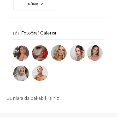
Fotoğraf Galerisi
Bunlara da bakabilirsiniz