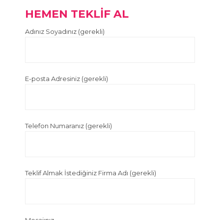
HEMEN TEKLİF AL
Adınız Soyadınız (gerekli)
E-posta Adresiniz (gerekli)
Telefon Numaranız (gerekli)
Teklif Almak İstediğiniz Firma Adı (gerekli)