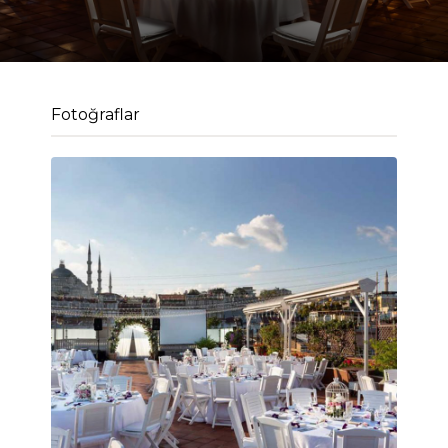
Fotoğraflar