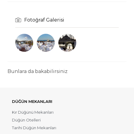
Fotoğraf Galerisi
Bunlara da bakabilirsiniz
DÜĞÜN MEKANLARI
Kır Düğünü Mekanları
Düğün Otelleri
Tarihi Düğün Mekanları