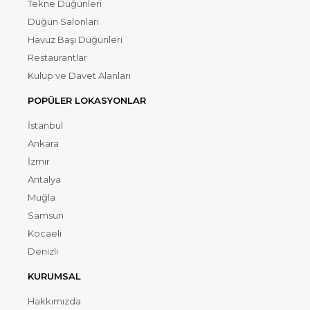
Tekne Düğünleri
Düğün Salonları
Havuz Başı Düğünleri
Restaurantlar
Kulüp ve Davet Alanları
POPÜLER LOKASYONLAR
İstanbul
Ankara
İzmir
Antalya
Muğla
Samsun
Kocaeli
Denizli
KURUMSAL
Hakkımızda