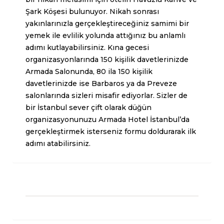
Şark Köşesi bulunuyor. Nikah sonrası
yakınlarınızla gerçekleştireceğiniz samimi bir
yemek ile evlilik yolunda attığınız bu anlamlı
adımı kutlayabilirsiniz. Kına gecesi
organizasyonlarında 150 kişilik davetlerinizde
Armada
Salonunda, 80 ila 150 kişilik
davetlerinizde ise Barbaros ya da Preveze
salonlarında sizleri misafir ediyorlar. Sizler de
bir İstanbul sever çift olarak düğün
organizasyonunuzu Armada Hotel İstanbul’da
gerçekleştirmek isterseniz formu doldurarak ilk
adımı atabilirsiniz.