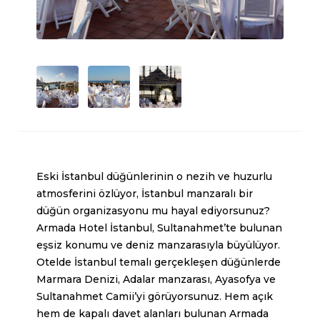
Eski İstanbul düğünlerinin o nezih ve huzurlu
atmosferini özlüyor, İstanbul manzaralı bir
düğün organizasyonu mu hayal ediyorsunuz?
Armada Hotel İstanbul, Sultanahmet’te bulunan
eşsiz konumu ve deniz manzarasıyla büyülüyor.
Otelde İstanbul temalı gerçekleşen düğünlerde
Marmara Denizi, Adalar manzarası, Ayasofya ve
Sultanahmet Camii’yi görüyorsunuz. Hem açık
hem de kapalı davet alanları bulunan Armada