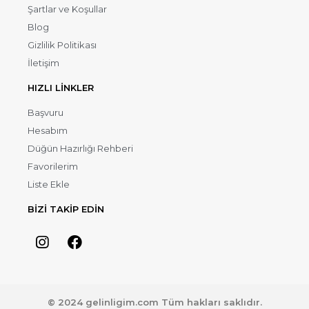
Şartlar ve Koşullar
Blog
Gizlilik Politikası
İletişim
HIZLI LİNKLER
Başvuru
Hesabım
Düğün Hazırlığı Rehberi
Favorilerim
Liste Ekle
BİZİ TAKİP EDİN
© 2024 gelinligim.com Tüm hakları saklıdır.