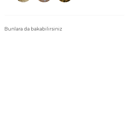
Bunlara da bakabilirsiniz