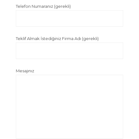
Telefon Numaranız (gerekli)
Teklif Almak İstediğiniz Firma Adı (gerekli)
Mesajınız