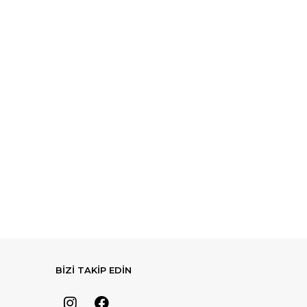
BİZİ TAKİP EDİN