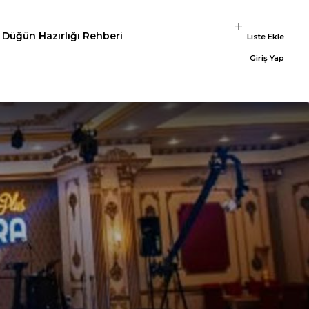
Düğün Hazırlığı Rehberi
Liste Ekle
Giriş Yap