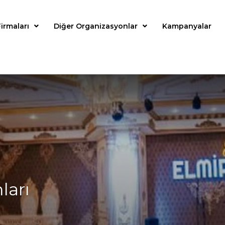
irmaları
Diğer Organizasyonlar
Kampanyalar
ları