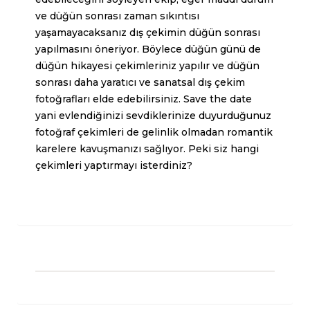
ve düğün sonrası zaman sıkıntısı
yaşamayacaksanız dış çekimin düğün sonrası
yapılmasını öneriyor. Böylece düğün günü de
düğün hikayesi çekimleriniz yapılır ve düğün
sonrası daha yaratıcı ve sanatsal dış çekim
fotoğrafları elde edebilirsiniz. Save the date
yani evlendiğinizi sevdiklerinize duyurduğunuz
fotoğraf çekimleri de
gelinlik
olmadan romantik
karelere kavuşmanızı sağlıyor. Peki siz hangi
çekimleri yaptırmayı isterdiniz?