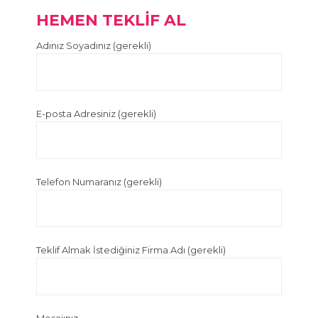
HEMEN TEKLİF AL
Adınız Soyadınız (gerekli)
E-posta Adresiniz (gerekli)
Telefon Numaranız (gerekli)
Teklif Almak İstediğiniz Firma Adı (gerekli)