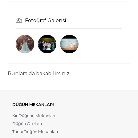
Fotoğraf Galerisi
Bunlara da bakabilirsiniz
DÜĞÜN MEKANLARI
Kır Düğünü Mekanları
Düğün Otelleri
Tarihi Düğün Mekanları