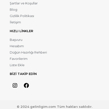
Şartlar ve Koşullar
Blog
Gizlilik Politikası
İletişim
HIZLI LİNKLER
Başvuru
Hesabım
Düğün Hazırlığı Rehberi
Favorilerim
Liste Ekle
BİZİ TAKİP EDİN
© 2024 gelinligim.com Tüm hakları saklıdır.