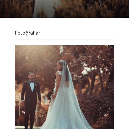
Fotoğraflar