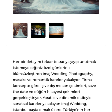
Her bir detayını tekrar tekrar yaşayıp unutmak
istemeyeceğiniz özel günlerinizi
ölümsüzleştiren İmaj Wedding Photography,
masalsı ve romantik kareler yakalıyor. Firma,
konsepte göre iç ve dış mekan çekimleri, save
the date ve düğün hikayesi çekimleri
gerçekleştiriyor. Yaratıcı ve dinamik ekibiyle
sanatsal kareler yakalayan İmaj Wedding,
İstanbul başta olmak üzere Türkiye’nin her