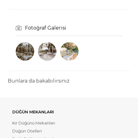
Fotoğraf Galerisi
Bunlara da bakabilirsiniz
DÜĞÜN MEKANLARI
Kır Düğünü Mekanları
Düğün Otelleri