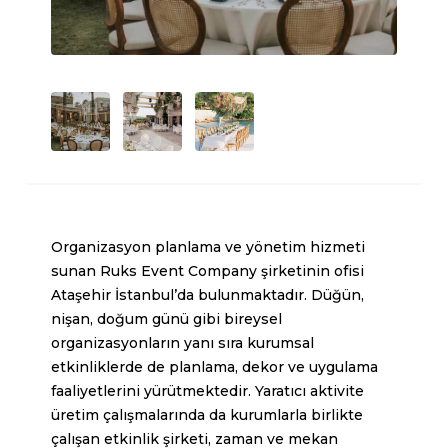
Organizasyon planlama ve yönetim hizmeti
sunan Ruks Event Company şirketinin ofisi
Ataşehir İstanbul’da bulunmaktadır. Düğün,
nişan, doğum günü gibi bireysel
organizasyonların yanı sıra kurumsal
etkinliklerde de planlama, dekor ve uygulama
faaliyetlerini yürütmektedir. Yaratıcı aktivite
üretim çalışmalarında da kurumlarla birlikte
çalışan etkinlik şirketi, zaman ve mekan