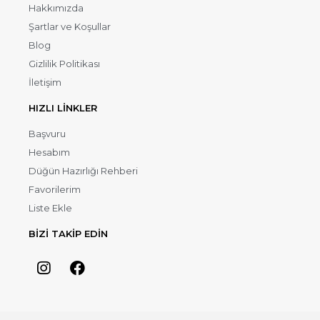
Hakkımızda
Şartlar ve Koşullar
Blog
Gizlilik Politikası
İletişim
HIZLI LİNKLER
Başvuru
Hesabım
Düğün Hazırlığı Rehberi
Favorilerim
Liste Ekle
BİZİ TAKİP EDİN