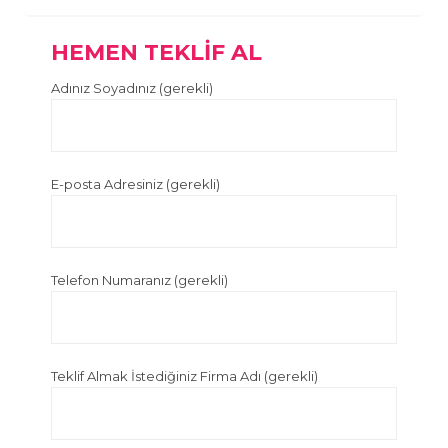
HEMEN TEKLİF AL
Adınız Soyadınız (gerekli)
E-posta Adresiniz (gerekli)
Telefon Numaranız (gerekli)
Teklif Almak İstediğiniz Firma Adı (gerekli)