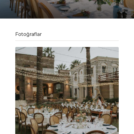
Fotoğraflar