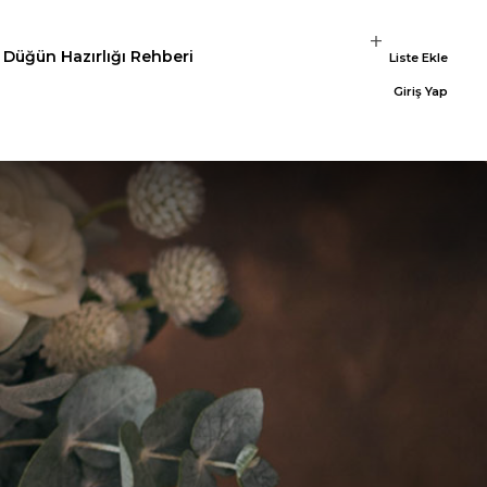
Düğün Hazırlığı Rehberi
Liste Ekle
Giriş Yap