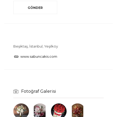
Beşiktaş, İstanbul, Yeşilköy
www.sabuncakis.com
Fotoğraf Galerisi