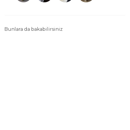
Bunlara da bakabilirsiniz