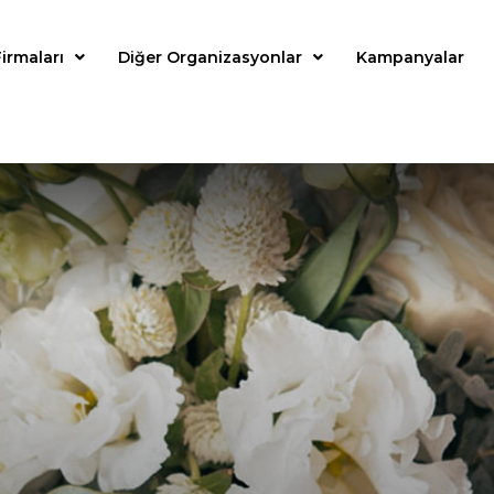
irmaları
Diğer Organizasyonlar
Kampanyalar