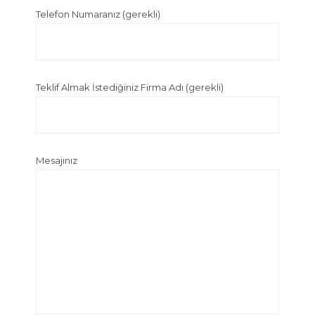
Telefon Numaranız (gerekli)
Teklif Almak İstediğiniz Firma Adı (gerekli)
Mesajınız