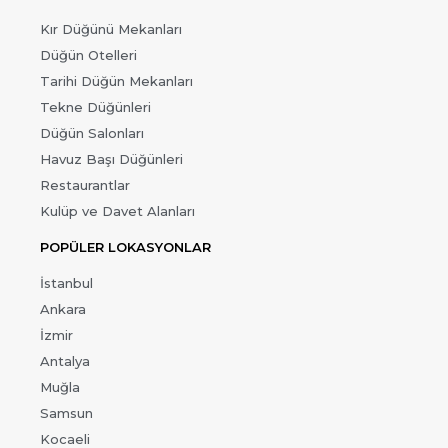
Kır Düğünü Mekanları
Düğün Otelleri
Tarihi Düğün Mekanları
Tekne Düğünleri
Düğün Salonları
Havuz Başı Düğünleri
Restaurantlar
Kulüp ve Davet Alanları
POPÜLER LOKASYONLAR
İstanbul
Ankara
İzmir
Antalya
Muğla
Samsun
Kocaeli