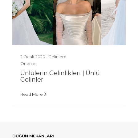
2 Ocak 2020 •
Gelinlere
Öneriler
Ünlülerin Gelinlikleri | Ünlü
Gelinler
Read More
DÜĞÜN MEKANLARI