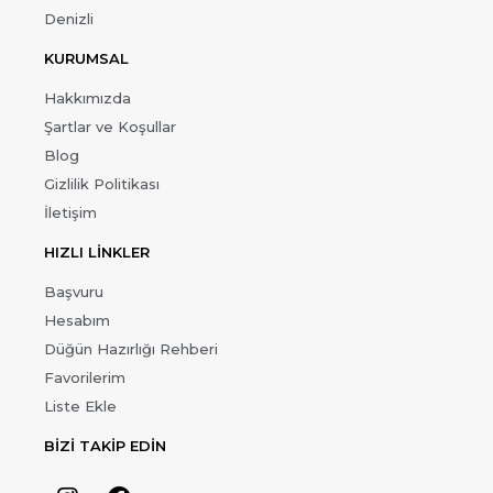
Denizli
KURUMSAL
Hakkımızda
Şartlar ve Koşullar
Blog
Gizlilik Politikası
İletişim
HIZLI LİNKLER
Başvuru
Hesabım
Düğün Hazırlığı Rehberi
Favorilerim
Liste Ekle
BİZİ TAKİP EDİN