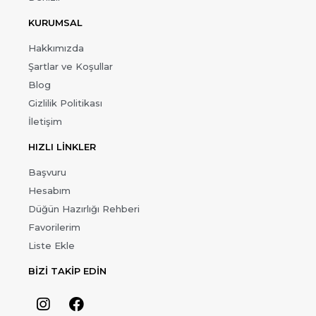
KURUMSAL
Hakkımızda
Şartlar ve Koşullar
Blog
Gizlilik Politikası
İletişim
HIZLI LİNKLER
Başvuru
Hesabım
Düğün Hazırlığı Rehberi
Favorilerim
Liste Ekle
BİZİ TAKİP EDİN