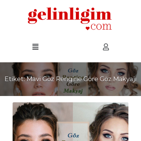
Etiket:
Mavi Göz Rengine Göre Göz Makyajı