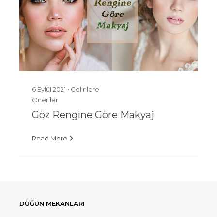
6 Eylül 2021 •
Gelinlere
Öneriler
Göz Rengine Göre Makyaj
Read More
DÜĞÜN MEKANLARI