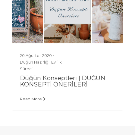
20 Ağustos 2020 •
Düğün Hazırlığı
,
Evlilik
Süreci
Düğün Konseptleri | DÜĞÜN
KONSEPTİ ÖNERİLERİ
Read More