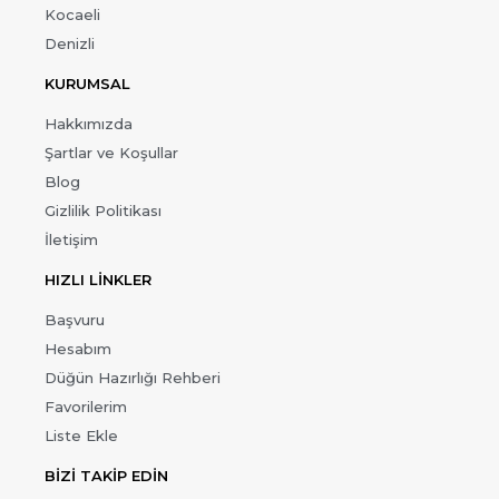
Kocaeli
Denizli
KURUMSAL
Hakkımızda
Şartlar ve Koşullar
Blog
Gizlilik Politikası
İletişim
HIZLI LİNKLER
Başvuru
Hesabım
Düğün Hazırlığı Rehberi
Favorilerim
Liste Ekle
BİZİ TAKİP EDİN