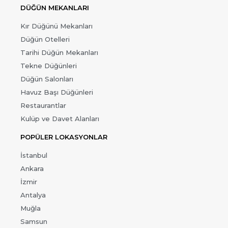
DÜĞÜN MEKANLARI
Kır Düğünü Mekanları
Düğün Otelleri
Tarihi Düğün Mekanları
Tekne Düğünleri
Düğün Salonları
Havuz Başı Düğünleri
Restaurantlar
Kulüp ve Davet Alanları
POPÜLER LOKASYONLAR
İstanbul
Ankara
İzmir
Antalya
Muğla
Samsun