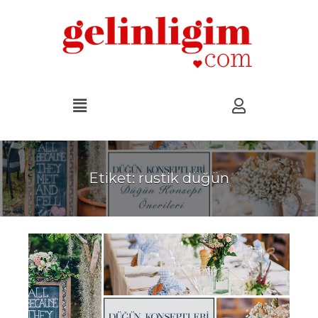
Etiket:
rustik düğün