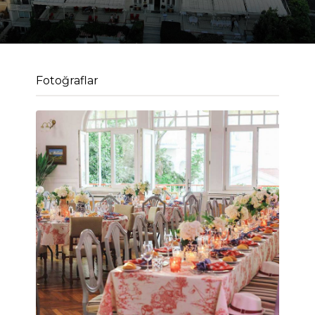
Fotoğraflar