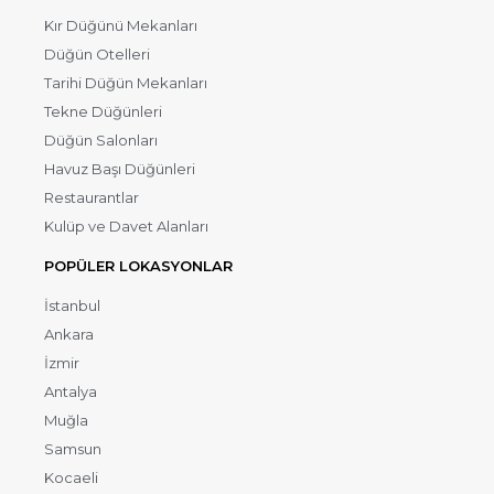
Kır Düğünü Mekanları
Düğün Otelleri
Tarihi Düğün Mekanları
Tekne Düğünleri
Düğün Salonları
Havuz Başı Düğünleri
Restaurantlar
Kulüp ve Davet Alanları
POPÜLER LOKASYONLAR
İstanbul
Ankara
İzmir
Antalya
Muğla
Samsun
Kocaeli