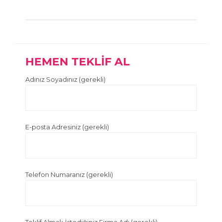
HEMEN TEKLİF AL
Adınız Soyadınız (gerekli)
E-posta Adresiniz (gerekli)
Telefon Numaranız (gerekli)