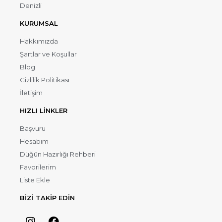
Denizli
KURUMSAL
Hakkımızda
Şartlar ve Koşullar
Blog
Gizlilik Politikası
İletişim
HIZLI LİNKLER
Başvuru
Hesabım
Düğün Hazırlığı Rehberi
Favorilerim
Liste Ekle
BİZİ TAKİP EDİN