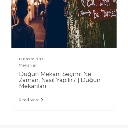
19 Kasım 2019 •
Mekanlar
Düğün Mekanı Seçimi Ne
Zaman, Nasıl Yapılır? | Düğün
Mekanları
Read More