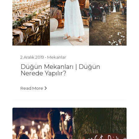
2 Aralık 2019 •
Mekanlar
Düğün Mekanları | Düğün
Nerede Yapılır?
Read More