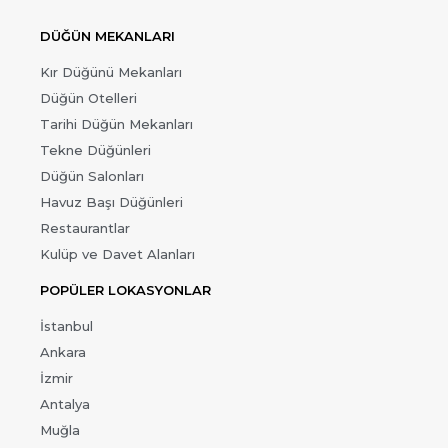
DÜĞÜN MEKANLARI
Kır Düğünü Mekanları
Düğün Otelleri
Tarihi Düğün Mekanları
Tekne Düğünleri
Düğün Salonları
Havuz Başı Düğünleri
Restaurantlar
Kulüp ve Davet Alanları
POPÜLER LOKASYONLAR
İstanbul
Ankara
İzmir
Antalya
Muğla